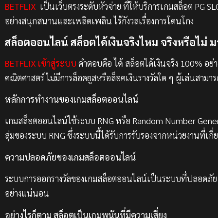
BETFLIX
เป็นเว็บตรงระดับหัวจ่าย ที่ให้บริการเกมสล็อต PG SL
อย่างสนุกสนานและเพลิดเพลิน ไร้กังวลเรื่องการโดนโกง
สล็อตออนไลน์ สล็อตได้เงินจริงไหม จริงหรือไม่ มา
BETFLIX เข้าสู่ระบบ
คำตอบคือ
ได้
สล็อตได้เงินจริง 100% อย
คณิตศาสตร์ ไม่มีการล็อคยูสหรือล็อคเงินรางวัลใด ๆ ผู้เล่นสาม
หลักการทำงานของเกมสล็อตออนไลน์
เกมสล็อตออนไลน์ใช้ระบบ RNG หรือ Random Number Generator
สุ่มของระบบ RNG ซึ่งระบบนี้ได้รับการรับรองจากหน่วยงานที่เกี่
ความปลอดภัยของเกมสล็อตออนไลน์
ระบบการออกรางวัลของเกมสล็อตออนไลน์เป็นระบบที่ปลอดภัย ไม่ม
อย่างแน่นอน
อย่างไรก็ตาม สล็อตเป็นเกมพนันที่มีความเสี่ยง