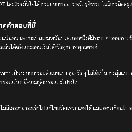
OT โดยตรง มั่นใจได้ว่าระบบการออกรางวัลยุติธรรม ไม่มีการล็อคยูส
ดูคำตอบที่นี่
่างแน่นอน เพราะเป็นเกมพนันประเภทหนึ่งที่มีระบบการออกรางว
ารถเล่นได้จริงและถอนเงินได้จริงทุกบาททุกสตางค์
 เป็นระบบการสุ่มตัวเลขแบบสุ่มจริง ๆ ไม่ได้เป็นการสุ่มแบบห
ยวข้องแล้วว่ามีความยุติธรรมและโปร่งใส
ีใครสามารถเข้าไปแก้ไขหรือแทรกแซงได้ แม้แต่คนเขียนโปรแกรมเอ