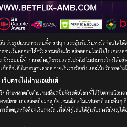
ัน ด้วยรูปแบบการเล่นที่ง่าย สนุก และลุ้นรับเงินรางวัลก้อนโตได
รถถอนเงินออกมาได้จริง ความจริงแล้ว สล็อตออนไลน์ไม่ใช่เกมห
ึ่งระบบนี้ทำงานอย่างยุติธรรมและโปร่งใส ไม่สามารถโกงได้อย
เชื่อถือได้ มีมาตรฐานสากล จ่ายเงินรางวัลจริง และให้บริการอย่าง
เว็บตรงไม่ผ่านเอเย่นต์
ห้ามพลาดกับค่ายเกมสล็อตชื่อดังระดับโลก ที่ได้รับความนิยมจากผู
เทพนิยาย เกมสล็อตธีมผจญภัย เกมสล็อตธีมแฟนตาซี และอื่นๆ 
็อคยูสหรือล็อคเงินรางวัล เพื่อให้ผู้เล่นได้ลุ้นรับรางวัลใหญ่ได้อย