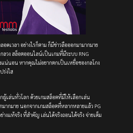
้ตลอดเวลา อย่างไรก็ตาม ก็มีข่าวลือออกมามากมาย
ลอกลวง สล็อตออนไลน์เป็นเกมที่มีระบบ RNG
่างแน่นอน หากคุณไม่อยากตกเป็นเหยื่อของกลโกง
โปร่งใส
้เล่นทั่วโลก ด้วยเกมสล็อตที่มีให้เลือกเล่น
อีกมากมาย นอกจากเกมสล็อตที่หลากหลายแล้ว PG
่างแท้จริง ที่สำคัญ เล่นได้จริงถอนได้จริง จ่ายเต็ม