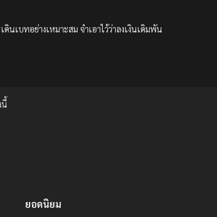
รเดินเบทอย่างเหมาะสม จำเอาไว้ว่าลงเงินเดิมพัน
ี้
ยอดนิยม