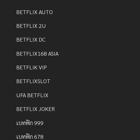
BETFLIX AUTO
BETFLIX 2U
BETFLIX DC
BETFLIX168 ASIA
BETFLIK VIP
BETFLIXSLOT
UFA BETFLIX
BETFLIX JOKER
เบทฟิก 999
เบทฟิก 678