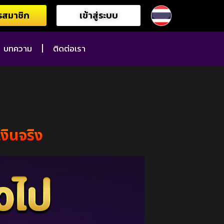
รสมาชิก
เข้าสู่ระบบ
บทความ
ติดต่อเรา
งินจริง