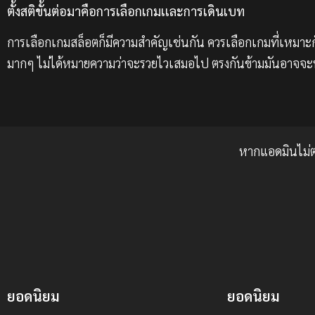
ตั้งสติขั้นต่อมาคือการเลือกเกมเเละการเดินเบท
การเลือกเกมสล็อตก็มีความสำคัญเช่นกัน ควรเลือกเกมที่เหมาะกั
มากๆ ไม่ได้หมายความว่าจะรวยไวเสมอไป ตรงกันข้ามมันอาจจะทำใ
หากแอดมินไม่ต
ยอดนิยม
ยอดนิยม