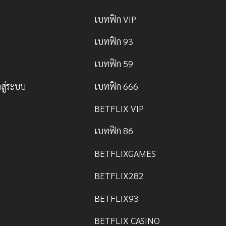
เบทฟิก VIP
เบทฟิก 93
เบทฟิก 59
สู่ระบบ
เบทฟิก 666
BETFLIX VIP
เบทฟิก 86
BETFLIXGAMES
BETFLIX282
BETFLIX93
BETFLIX CASINO