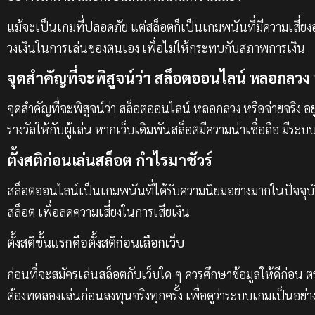
แม้จะเป็นเกมที่ปลอดภัย แต่สล็อตก็เป็นเกมพนันที่มีความเสี่ยงอ
วงเงินในการเล่นของตนเอง เพื่อไม่ให้กระทบกับสภาพการเงิน
จุดสำคัญที่จะพิสูจน์ว่า สล็อตออนไลน์ หลอกลวง 
จุดสำคัญที่จะพิสูจน์ว่า สล็อตออนไลน์ หลอกลวง หรือจ่ายจริง อยู่
รางวัลให้กับผู้เล่น หากเว็บเดิมพันสล็อตมีความน่าเชื่อถือ มีระบบ
ตั้งสติก่อนเล่นสล็อต กำไรมาชัวร์
สล็อตออนไลน์เป็นเกมพนันที่ได้รับความนิยมอย่างมากในปัจจุบัน แต
สล็อต เพื่อลดความเสี่ยงในการเสียเงิน
ตั้งสติขั้นแรกคือตั้งสติก่อนเลือกเว็บ
ก่อนที่จะสมัครเล่นสล็อตกับเว็บใด ๆ ควรศึกษาข้อมูลให้ดีก่อน ต
ต้องทดลองเล่นก่อนลงทุนจริงทุกครั้ง เพื่อดูว่าระบบเกมเป็นอย่าง