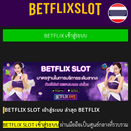
BETFLIX เข้าสู่ระบบ
BETFLIX SLOT เข้าสู่ระบบ ล่าสุด BETFLIX
BETFLIX SLOT เข้าสู่ระบบ
ผ่านมือถือเป็นศูนย์กลางที่รวบรวม