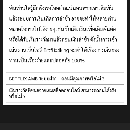
พันท่านใดรู้สึกพึงพอใจอย่างแน่นอนหากเขาเดิมพัน
แล้วระบบการเงินเกิดการล่าช้า อาจจะทำให้หลายท่าน
พลาดโอกาสไปได้ง่ายๆเช่น รีบเติมเงินเพื่อเดิมพันต่อ
หรือได้รับเงินรางวัลมาแล้วถอนเงินล่าช้า ดังนั้นการเข้า
เล่นผ่านเว็บไซต์ Brtflix4king จะทำให้เรื่องการเงินของ
ท่านเป็นเรื่องง่ายและปลอดภัย 100%
BETFLIX AMB ระบบฝาก – ถอนมีคุณภาพหรือไม่ ?
เงินรางวัลที่ชนะจากเกมสล็อตออนไลน์ สามารถถอนได้จริง
หรือไม่ ?