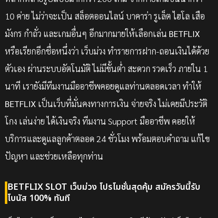
10 ค่าย ไม่ว่าจะเป็น สล็อตออนไลน์ บาคาร่า รูเล็ต ไฮโล เสือ
มังกร กำถั่ว และเกมอื่นๆ อีกมากมายให้เลือกเล่น
BETFLIX
หรือเรียกอีกชื่อหนึ่งว่า เว็บม่วง ทำรายการฝาก-ถอนเงินได้ด้วย
ตัวเอง ผ่านระบบอัตโนมัติ ไม่มีขั้นต่ำ สะดวก รวดเร็ว ภายใน 1
นาที เรายังมีทีมงานมืออาชีพคอยดูแลท่านตลอดเวลา ทำให้
BETFLIX
เป็นเว็บที่มั่นคงทางการเงิน จ่ายจริง ไม่เคยมีประวัติ
โกง เล่นง่าย ได้เงินจริง ทีมงาน Support มืออาชีพ คอยให้
บริการและดูแลลูกค้าตลอด 24 ชั่วโมง พร้อมตอบคำถาม แก้ไข
ปัญหา และช่วยเหลือทุกท่าน
BETFLIX SLOT เว็บม่วง โปรโมชั่นสุดคุ้ม สมัครวันนี้รับ
โบนัส 100% ทันที