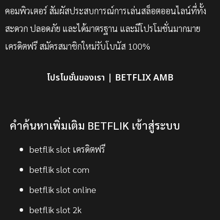
คอมพิวเตอร์ สัมผัสประสบการณ์การเล่นสล็อตออนไลน์ที่ทั้ง
สะดวก ปลอดภัย และได้มาตรฐาน และมีโปรโมชั่นมากมาย
เครดิตฟรี สมัครสมาชิกใหม่รับโบนัส 100%
โปรโมชั่นของเรา | BETFLIX AMB
คำค้นหาเพิ่มเติม BETFLIK เข้าสู่ระบบ
betflik slot เครดิตฟรี
betflik slot com
betflik slot online
betflik slot 2k