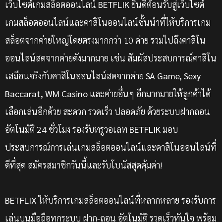
เว็บไซต์เกมสล็อตออนไลน์
BETFLIK
ยินดีต้อนรับสู่เว็บไซต์
เกมสล็อตออนไลน์และคาสิโนออนไลน์ชั้นนำที่ให้บริการเกม
สล็อตจากค่ายใหญ่โดยตรงมากกว่า 10 ค่าย รวมไปถึงคาสิโน
ออนไลน์สดจากค่ายดังมากมาย เช่น สัมผัสประสบการณ์คาสิโน
เสมือนจริงกับคาสิโนออนไลน์สดจากค่าย
SA Game, Sexy
Baccarat, WM Casino
และค่ายอื่นๆ อีกมากมายให้ลูกค้าได้
เลือกเล่นอีกด้วย สะดวก รวดเร็ว ปลอดภัย ด้วยระบบฝากถอน
อัตโนมัติ 24 ชั่วโมง รองรับทรูวอเลท
BETFLIK
มอบ
ประสบการณ์การเล่นเกมสล็อตออนไลน์และคาสิโนออนไลน์ที่
ดีที่สุด สมัครสมาชิกวันนี้และรับโบนัสสุดคุ้มค่า!
BETFLIX
ให้บริการเกมสล็อตออนไลน์ที่หลากหลาย รองรับการ
เล่นบนมือถือทุกระบบ ฝาก-ถอน อัตโนมัติ รวดเร็วทันใจ พร้อม