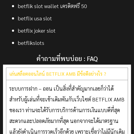
betflik slot wallet เครดิตฟรี 50
betflix usa slot
betflix joker slot
betflikslots
คำถามที่พบบ่อย : FAQ
เล่นสล็อตออนไลน์ BETFLIX AMB มีข้อดีอย่างไร ?
ระบบการฝาก – ถอน เป็นสิ่งที่สำคัญมากเลยก็ว่าได้
สำหรับผู้เล่นที่จะเข้าเดิมพันกับเว็บไซต์ BETFLIX AMB
ของเรา ท่านจะได้รับการบริการด้านการเงินแบบดีที่สุด
สะดวกและปลอดภัยมากที่สุด นอกจากจะได้มาตรฐาน
แล้วยังดำเนินการรวดเร็วอีกด้วย เพราะเชื่อว่าไม่มีนักเดิม