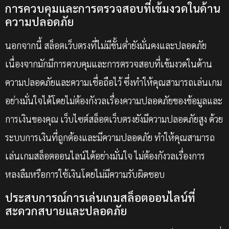
การควบคุมและการตรวจสอบที่เข้มงวดในด้าน
ความปลอดภัย
นอกจากนี้ สล็อตเว็บตรงที่ไม่มีขั้นต่ำยังมั่นคงและปลอดภัย
เนื่องจากมักมีการควบคุมและการตรวจสอบที่เข้มงวดในด้าน
ความปลอดภัยและความเชื่อถือไว้ ซึ่งทำให้คุณสามารถเล่นเกม
อย่างมั่นใจได้โดยไม่ต้องกังวลเรื่องความปลอดภัยของข้อมูลและ
การเงินของคุณ เว็บไซต์สล็อตเว็บตรงยังมีความปลอดภัยสูง ด้วย
ระบบการเงินที่ถูกต้องและมีความปลอดภัย ทำให้คุณสามารถ
เล่นเกมสล็อตออนไลน์ได้อย่างมั่นใจ ไม่ต้องกังวลเรื่องการ
หลงลืมหรือการใช้เงินโดยไม่มีความรับผิดชอบ
ประสบการณ์การเล่นเกมสล็อตออนไลน์ที่
สะดวกสบายและปลอดภัย