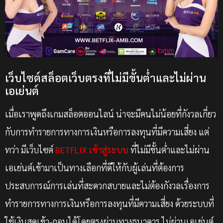
เว็บไซต์สล็อตเว็บตรงที่ไม่มีขั้นต่ำและไม่ผ่าน
เอเย่นต์
เมื่อเราพูดถึงเกมสล็อตออนไลน์ น่าจะมีคนไม่น้อยที่กังวลเกี่ยว
กับการทำรายการทางการเงินหรือการลงทุนที่มีความเสี่ยง แต่
ทว่า มีเว็บไซต์
BETFLIX เข้าสู่ระบบ
ที่ไม่มีขั้นต่ำและไม่ผ่าน
เอเย่นต์เข้ามาเป็นทางเลือกที่ดีให้กับผู้เล่นที่ต้องการ
ประสบการณ์การเล่นที่สะดวกสบายและไม่ต้องกังวลเรื่องการ
ทำรายการทางการเงินหรือการลงทุนที่มีความเสี่ยง ด้วยระบบที่
ใช้เงินสดเข้า-ถอนได้โดยตรงผ่านทางธนาคาร ไม่ผ่านเอเย่นต์