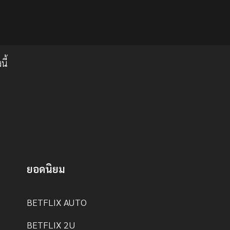
ี้
ยอดนิยม
BETFLIX AUTO
BETFLIX 2U