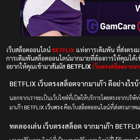
เว็บสล็อตออนไลน์ 
 แห่งการเดิมพัน ที่ส่งตรง
BETFLIX
การเดิมพันสล็อตออนไลน์มากมายที่ต้องการให้คุณได้เข
อยากให้คุณเข้ามาสัมผัส 
BETFLIX 
เว็บตรงสล็อตจากมาเ
BETFLIX เว็บตรงสล็อตจากมาเก๊า ดีอย่างไรบ้
นอกจากเราจะเป็นเว็บไซต์ที่เปิดให้บริการโดยตรงจากบริษั
มาเก๊า
BETFLIX เว็บตรง
คือเว็บสล็อตออนไลน์ที่ส่งตรงภาพแ
ทดลองเล่น เว็บตรงสล็อต จากมาเก๊า BETFLIX 