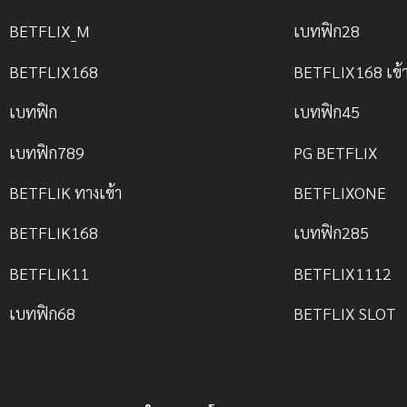
BETFLIX_M
เบทฟิก28
BETFLIX168
BETFLIX168 เข้า
เบทฟิก
เบทฟิก45
เบทฟิก789
PG BETFLIX
BETFLIK ทางเข้า
BETFLIXONE
BETFLIK168
เบทฟิก285
BETFLIK11
BETFLIX1112
เบทฟิก68
BETFLIX SLOT