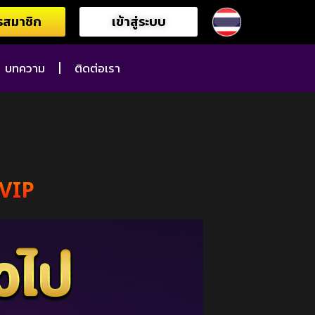
รสมาชิก
เข้าสู่ระบบ
บทความ
ติดต่อเรา
 VIP