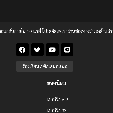
อบกลับภายใน 10 นาที โปรดติดต่อเราผ่านช่องทางสำรองด้านล่างน
ร้องเรียน / ข้อเสนอแนะ
ยอดนิยม
เบทฟิก VIP
เบทฟิก 93