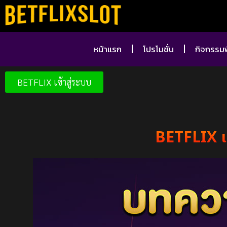
หน้าแรก
โปรโมชั่น
กิจกรรม
BETFLIX เข้าสู่ระบบ
BETFLIX เว