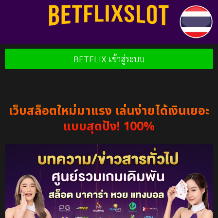
BETFLIX เข้าสู่ระบบ
เว็บสล็อตใหม่มาแรง เล่นง่ายได้เงินเยอะ
แบบสุดปัง! 100%