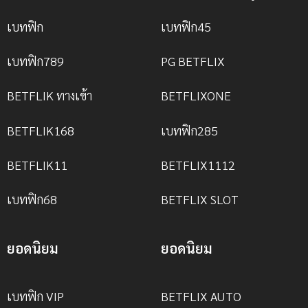
เบทฟิก
เบทฟิก45
เบทฟิก789
PG BETFLIX
BETFLIK ทางเข้า
BETFLIXONE
BETFLIK168
เบทฟิก285
BETFLIK11
BETFLIX1112
เบทฟิก68
BETFLIX SLOT
ยอดนิยม
ยอดนิยม
เบทฟิก VIP
BETFLIX AUTO