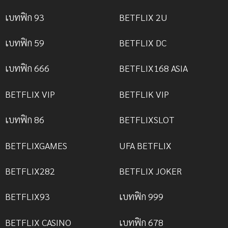
เบทฟิก 93
BETFLIX 2U
เบทฟิก 59
BETFLIX DC
เบทฟิก 666
BETFLIX168 ASIA
BETFLIX VIP
BETFLIK VIP
เบทฟิก 86
BETFLIXSLOT
BETFLIXGAMES
UFA BETFLIX
BETFLIX282
BETFLIX JOKER
BETFLIX93
เบทฟิก 999
BETFLIX CASINO
เบทฟิก 678