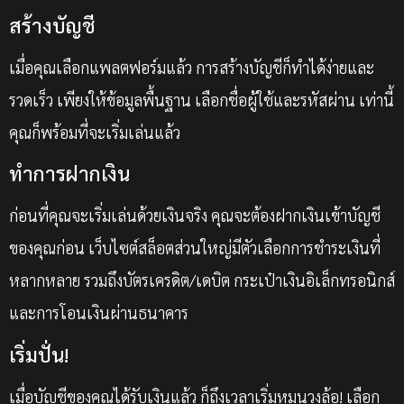
สร้างบัญชี
เมื่อคุณเลือกแพลตฟอร์มแล้ว การสร้างบัญชีก็ทำได้ง่ายและ
รวดเร็ว เพียงให้ข้อมูลพื้นฐาน เลือกชื่อผู้ใช้และรหัสผ่าน เท่านี้
คุณก็พร้อมที่จะเริ่มเล่นแล้ว
ทำการฝากเงิน
ก่อนที่คุณจะเริ่มเล่นด้วยเงินจริง คุณจะต้องฝากเงินเข้าบัญชี
ของคุณก่อน เว็บไซต์สล็อตส่วนใหญ่มีตัวเลือกการชำระเงินที่
หลากหลาย รวมถึงบัตรเครดิต/เดบิต กระเป๋าเงินอิเล็กทรอนิกส์
และการโอนเงินผ่านธนาคาร
เริ่มปั่น!
เมื่อบัญชีของคุณได้รับเงินแล้ว ก็ถึงเวลาเริ่มหมุนวงล้อ! เลือก