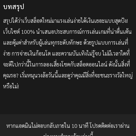
บทสรุป
สรุปได้ว่าเว็บสล็อตใหม่มาแรงเล่นง่ายได้เงินเยอะแบบสุดปัง!
เว็บไซต์ 100% นำเสนอประสบการณ์การเล่นเกมที่น่าตื่นเต้น
และคุ้มค่าสำหรับผู้เล่นทุกระดับทักษะ ด้วยรูปแบบการเล่นที่
ง่าย การจ่ายเงินก้อนโต และความบันเทิงไม่รู้จบ ไม่มีเวลาใดที่
จะดีไปกว่านี้ในการลองเสี่ยงโชคกับสล็อตออนไลน์ ดังนั้นสิ่งที่
คุณรอ? เริ่มหมุนวงล้อวันนี้และดูว่าคุณมีสิ่งที่จะชนะรางวัลใหญ่
หรือไม่!
หากแอดมินไม่ตอบกลับภายใน 10 นาที โปรดติดต่อเราผ่าน