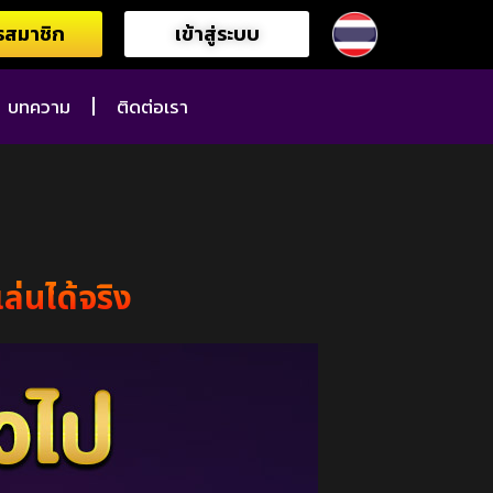
รสมาชิก
เข้าสู่ระบบ
บทความ
ติดต่อเรา
่นได้จริง