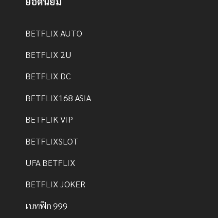
ยอดนิยม
BETFLIX AUTO
BETFLIX 2U
BETFLIX DC
BETFLIX168 ASIA
BETFLIK VIP
BETFLIXSLOT
UFA BETFLIX
BETFLIX JOKER
เบทฟิก 999