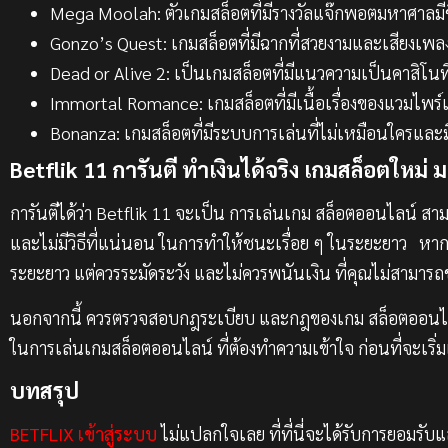
Mega Moolah: ตัวเกมสล็อตที่มีรางวัลแจ๊กพอตมหาศาลมีชื่
Gonzo’s Quest: เกมสล็อตที่มีฉากที่สวยงามและเสียงเพลงท
Dead or Alive 2: เป็นเกมสล็อตที่มีแนวความเป็นคาสิโนที
Immortal Romance: เกมสล็อตที่มีเนื้อเรื่องของแวมไพร์
Bonanza: เกมสล็อตที่มีระบบการเล่นที่ไม่เหมือนใครและม
Betflik 11 การันตี ทำเงินได้จริง เกมสล็อตใหม่ 
การันตีได้ว่า Betflik 11 จะเป็น การเล่นเกม สล็อตออนไลน์ สาม
และไม่มีวิธีที่แน่นอน ในการทำให้ชนะเรื่อย ๆ ในระยะยาว หาก
ระยะยาว แต่ควรระมัดระวัง และไม่ควรพนันเงิน ที่คุณไม่สามารถ
นอกจากนี้ ควรตรวจสอบกฎระเบียบ และกฎของเกม สล็อตออนไลน์ ในท
ในการเล่นเกมสล็อตออนไลน์ ที่ต้องทำความเข้าใจ ก่อนที่จะเริ่มเล
บทสรุป
BETFLIX เข้าสู่ระบบ
ไม่แปลกใจเลย ที่ที่นี่จะได้รับการยอมรับ