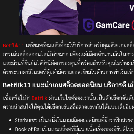
Betflik11
เตรียมพร้อมแล้วที่จะให้บริการสำหรับคุณด้วยเกมสล็อ
การเล่นสล็อตออนไลน์ก็ง่ายมาก เพียงแค่เลือกจำนวนเงินในการ
และส่วนที่ยืนยันได้ว่านี่คือการลงทุนที่พร้อมสำหรับคุณไม่ว่
ด้วยระบบคาสิโนสดที่คุ้มค่ามีความยอดเยี่ยมในด้านการทำเงินเข้าถ
Betflik11 แนะนำเกมสล็อตยอดนิยม บริการดี เล่
เชื่อหรือไม่ว่า
Betflik
ผ่านเว็บไซต์ของเรานั้นเป็นตัวเลือกอันดับ
ความน่าสนใจให้คุณได้เลือกเล่นสล็อตวอเลทกันได้แบบเต็มอิ่มผ
Starburst: เป็นหนึ่งในเกมสล็อตยอดนิยมที่มีกราฟิกสวยง
Book of Ra: เป็นเกมสล็อตที่มีแนวเนื้อเรื่องของอียิป