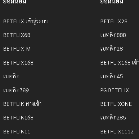
ยอดนิยม
ยอดนิยม
BETFLIX เข้าสู่ระบบ
BETFLIX28
BETFLIX68
เบทฟิก888
BETFLIX_M
เบทฟิก28
BETFLIX168
BETFLIX168 เข้า
เบทฟิก
เบทฟิก45
เบทฟิก789
PG BETFLIX
BETFLIK ทางเข้า
BETFLIXONE
BETFLIK168
เบทฟิก285
BETFLIK11
BETFLIX1112