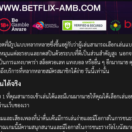
ตที่มีรูปแบบหลากหลายซึ่งขึ้นอยู่กับว่าผู้เล่นสามารถเลือกเล่น
หมุนแต่ละรอบและกดสปินด้วยระบบที่ดีเป็นส่วนสำคัญสูง นอกจากน
าจะเป็นการแทงบาคาร่า สล็อตวอเลท แทงบอล หรืออื่น ๆ อีกมากมาย
ึงบริการที่หลากหลายสมัครสมาชิกได้ง่าย วันนี้เท่านั้น
นได้จริง
 1 ที่คุณสามารถเข้าเล่นได้และมีเกมมากมายให้คุณได้เลือกเล่นอย่าง
่านเว็บของเรา
ามและเสียงเพลงที่น่าตื่นเต้นมีการเล่นง่ายและมีโอกาสในการชน
ต์โบราณเกมนี้มีความสนุกสนานและมีโอกาสในการชนะรางวัลโบนัสม