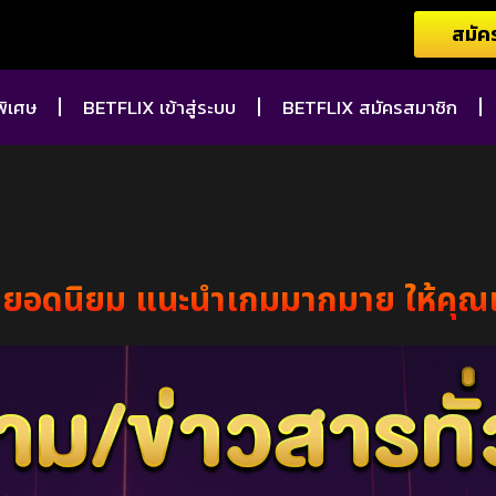
สมัค
พิเศษ
BETFLIX เข้าสู่ระบบ
BETFLIX สมัครสมาชิก
ยอดนิยม แนะนำเกมมากมาย ให้คุณเล