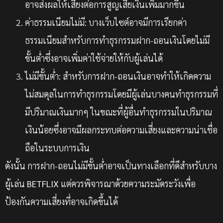
อาจส่งผลให้เสี่ยงต่อการสูญเสียเงินเพิ่มมากขึ้น
ค่าธรรมเนียมไม่มี: บางเว็บไซต์อาจมีการเรียกค่า
ธรรมเนียมสำหรับการทำธุรกรรมฝาก-ถอนเงินโดยไม่มี
ขั้นต่ำซึ่งอาจเพิ่มค่าใช้จ่ายให้กับผู้เล่นได้
ไม่มีขั้นต่ำ: สำหรับการฝาก-ถอนเงินอาจทำให้เกิดความ
ไม่สมดุลในการทำธุรกรรมโดยมีผู้เล่นบางคนทำธุรกรรมที่
มีปริมาณเงินมากๆ ในขณะที่ผู้อื่นทำธุรกรรมในปริมาณ
เงินน้อยซึ่งอาจมีผลกระทบต่อความเสี่ยงและความน่าเชื่อ
ถือในระบบการเงิน
ดังนั้น การฝาก-ถอนไม่มีขั้นต่ำอาจเป็นทางเลือกที่ดีสำหรับบาง
ผู้เล่น
BETFLIX
แต่ควรพิจารณาด้วยความระมัดระวังเพื่อ
ป้องกันความเสี่ยงที่อาจเกิดขึ้นได้