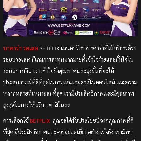
บาคาร่า วอเลท
BETFLIX
เสนอบริการบาคาร่าที่ให้บริการด้วย
ระบบวอเลท มีเกมการลงทุนมากมายที่เข้าใจง่ายและมั่นใจใน
ระบบการเงิน เราเข้าใจถึงคุณภาพและมุ่งมั่นที่จะให้
ประสบการณ์ที่ดีที่สุดในการเล่นเกมคาสิโนออนไลน์ และความ
หลากหลายที่เหมาะสมที่สุด เรามีประสิทธิภาพและมีคุณภาพ
สูงสุดในการให้บริการคาสิโนสด
การเลือกใช้
BETFLIX
คุณจะได้รับประโยชน์จากคุณภาพที่ดี
ที่สุด มีประสิทธิภาพและความยอดเยี่ยมอย่างแท้จริง เรามีทาง