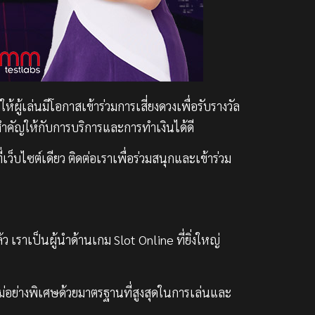
ู้เล่นมีโอกาสเข้าร่วมการเสี่ยงดวงเพื่อรับรางวัล
ามสำคัญให้กับการบริการและการทำเงินได้ดี
เว็บไซต์เดียว ติดต่อเราเพื่อร่วมสนุกและเข้าร่วม
ว เราเป็นผู้นำด้านเกม Slot Online ที่ยิ่งใหญ่
ม่อย่างพิเศษด้วยมาตรฐานที่สูงสุดในการเล่นและ