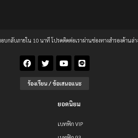
อบกลับภายใน 10 นาที โปรดติดต่อเราผ่านช่องทางสำรองด้านล่างน
ร้องเรียน / ข้อเสนอแนะ
ยอดนิยม
เบทฟิก VIP
เบทฟิก 93