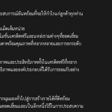
ะสบการณ์อันพร้อมที่จะให้กำไรแก่ลูกค้าทุกท่าน
มเม็ดเต็มหน่วย
ั่นเครดิตฟรีและแหล่งรวมต่างๆที่ยอดเยี่ยม
ม่ธรรมดาพร้อมคุณภาพที่หลากหลายและการยกระดับ
ุณภาพและประสิทธิภาพทั้งในเครดิตฟรีที่หลาก
ิภาพและองค์ประกอบที่ได้รับการยอมรับอย่าง
มุมมองทั่วไปสู่การสร้างรายได้ที่ดีพร้อม
มยอดเยี่ยมและเป็นอีกหนึ่งวิธีในการประสบความ