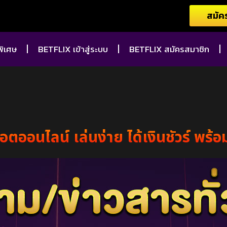
สมัค
พิเศษ
BETFLIX เข้าสู่ระบบ
BETFLIX สมัครสมาชิก
ตออนไลน์ เล่นง่าย ได้เงินชัวร์ พร้อ