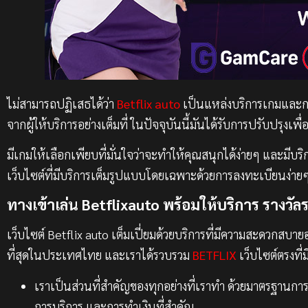
ไม่สามารถปฏิเสธได้ว่า
Betflix auto
เป็นแหล่งบริการเกมและการเ
จากผู้ให้บริการอย่างเต็มที่ ในปัจจุบันนี้มันได้รับการปรับปรุ
มีเกมให้เลือกเพียบที่มั่นใจว่าจะทำให้คุณสนุกได้ง่ายๆ และมีบริ
เว็บไซต์ที่มีบริการเต็มรูปแบบโดยเฉพาะด้วยการลงทะเบียนง่ายๆ แ
ทางเข้าเล่น Betflixauto พร้อมให้บริการ รางวัล
เว็บไซต์ Betflix auto เต็มเปี่ยมด้วยบริการที่มีความสะดวกสบายอย
ที่สุดในประเทศไทย และเราได้รวบรวม
BETFLIX
เว็บไซต์ตรงที่
เราเป็นส่วนที่สำคัญของทุกอย่างที่เราทำ ด้วยมาตรฐานการ
การบริการ และการทำเงินที่สำคัญ