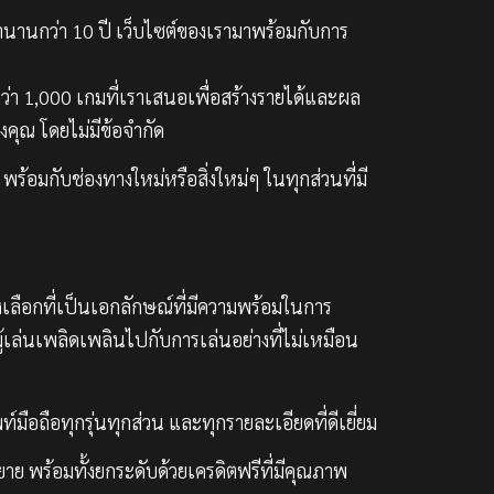
มานานกว่า 10 ปี เว็บไซต์ของเรามาพร้อมกับการ
า 1,000 เกมที่เราเสนอเพื่อสร้างรายได้และผล
งคุณ โดยไม่มีข้อจำกัด
ร้อมกับช่องทางใหม่หรือสิ่งใหม่ๆ ในทุกส่วนที่มี
เลือกที่เป็นเอกลักษณ์ที่มีความพร้อมในการ
้เล่นเพลิดเพลินไปกับการเล่นอย่างที่ไม่เหมือน
ือถือทุกรุ่นทุกส่วน และทุกรายละเอียดที่ดีเยี่ยม
าย พร้อมทั้งยกระดับด้วยเครดิตฟรีที่มีคุณภาพ