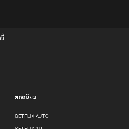
ี้
ยอดนิยม
BETFLIX AUTO
BETFLIX 2U