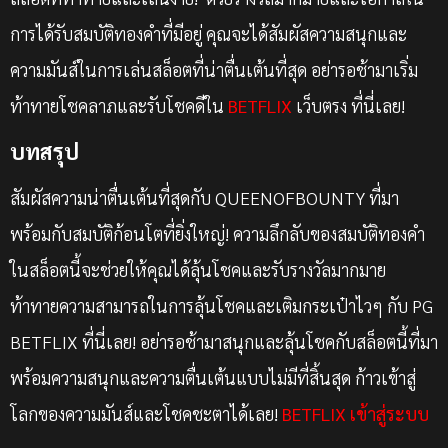
การได้รับสมบัติทองคำที่มีอยู่ คุณจะได้สัมผัสความสนุกและ
ความมันส์ในการเล่นสล็อตที่น่าตื่นเต้นที่สุด อย่ารอช้ามาเริ่ม
ท้าทายโชคลาภและรับโชคดีใน
BETFLIX
เว็บตรง ที่นี่เลย!
บทสรุป
สัมผัสความน่าตื่นเต้นที่สุดกับ QUEENOFBOUNTY ที่มา
พร้อมกับสมบัติก้อนโตที่ยิ่งใหญ่! ความลึกลับของสมบัติทองคำ
ในสล็อตนี้จะช่วยให้คุณได้ลุ้นโชคและรับรางวัลมากมาย
ท้าทายความสามารถในการลุ้นโชคและเติมกระเป๋าไวๆ กับ PG
BETFLIX ที่นี่เลย! อย่ารอช้ามาสนุกและลุ้นโชคกับสล็อตนี้ที่มา
พร้อมความสนุกและความตื่นเต้นแบบไม่มีที่สิ้นสุด ก้าวเข้าสู่
โลกของความมันส์และโชคชะตาได้เลย!
BETFLIX เข้าสู่ระบบ