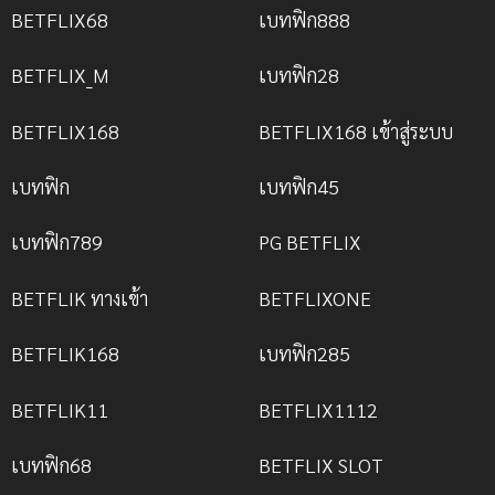
BETFLIX68
เบทฟิก888
BETFLIX_M
เบทฟิก28
BETFLIX168
BETFLIX168 เข้าสู่ระบบ
เบทฟิก
เบทฟิก45
เบทฟิก789
PG BETFLIX
BETFLIK ทางเข้า
BETFLIXONE
BETFLIK168
เบทฟิก285
BETFLIK11
BETFLIX1112
เบทฟิก68
BETFLIX SLOT