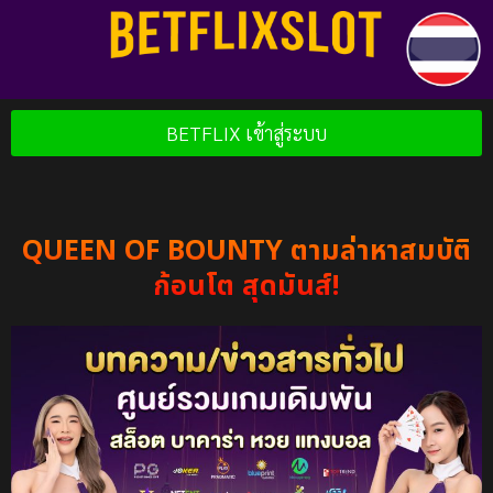
BETFLIX เข้าสู่ระบบ
QUEEN OF BOUNTY ตามล่าหาสมบัติ
ก้อนโต สุดมันส์!