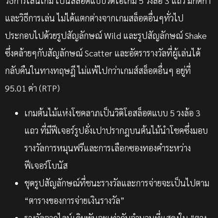
วิธีการเล่นเกม เป็นสล็อตแบบวีดิโอเกม 5 วงล้อ 3 แถว มีกติกา
และวิธีการเล่น ไม่ได้แตกต่างจากเกมสล็อตอื่นๆทั่วไป
ประกอบไปด้วยรูปสัญลักษณ์ Wild และรูปสัญลักษณ์ Shake
ซึ่งคล้ายๆกับสัญลักษณ์ Scatter และอัตรารางวัลที่ผู้เล่นได้
กลับคืนในทางทฤษฎี ไม่แพ้ไปกว่าเกมส์สล็อตอื่นๆ อยู่ที่
95.01 ค่า (RTP)
เกมต้นไม้แห่งโชคลาภเป็นวิดิโอสล็อตแบบ 5 วงล้อ 3
แถว ที่มีฟีเจอร์รูปอั่งเปาปรากฎบนต้นไม้นำโชคซึ่งมอบ
รางวัลการหมุนฟรีและการเลือกซองทองคำระหว่าง
ฟีเจอร์โบนัส
ชุดรูปสัญลักษณ์ที่ชนะรางวัลและการจ่ายจะเป็นไปตาม
“ตารางของการจ่ายเงินรางวัล”
รางวัลจากไลน์เดิมพันจะเท่ากับจำนวนที่แสดงใน “ตาง