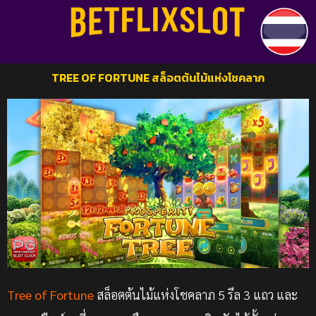
TREE OF FORTUNE สล็อตต้นไม้แห่งโชคลาภ
Tree of Fortune
สล็อตต้นไม้แห่งโชคลาภ 5 รีล 3 แถว และ