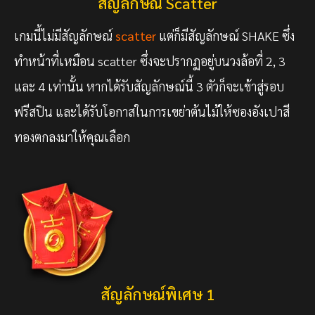
สัญลักษณ์ Scatter
เกมนี้ไม่มีสัญลักษณ์
scatter
แต่ก็มีสัญลักษณ์ SHAKE ซึ่ง
ทำหน้าที่เหมือน scatter ซึ่งจะปรากฏอยู่บนวงล้อที่ 2, 3
และ 4 เท่านั้น หากได้รับสัญลักษณ์นี้ 3 ตัวก็จะเข้าสู่รอบ
ฟรีสปิน และได้รับโอกาสในการเขย่าต้นไม้ให้ซองอังเปาสี
ทองตกลงมาให้คุณเลือก
สัญลักษณ์พิเศษ 1